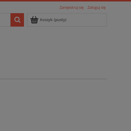
Zarejestruj się
Zaloguj się
Koszyk:
(pusty)