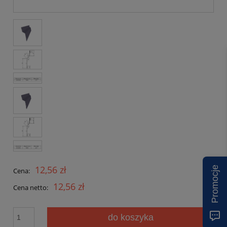
12,56 zł
Promocje
Cena:
12,56 zł
Cena netto:
do koszyka