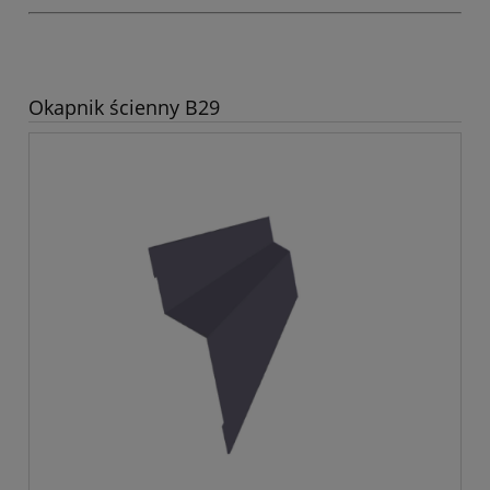
Okapnik ścienny B29