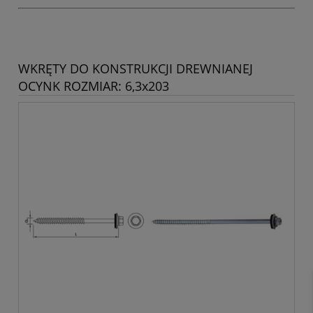
WKRĘTY DO KONSTRUKCJI DREWNIANEJ
OCYNK ROZMIAR: 6,3x203