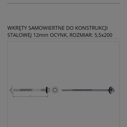
WKRĘTY SAMOWIERTNE DO KONSTRUKCJI
STALOWEJ 12mm OCYNK, ROZMIAR: 5,5x200