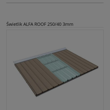
Świetlik ALFA ROOF 250/40 3mm