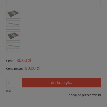
80,00 zł
Cena:
80,00 zł
Cena netto:
do koszyka
m2
dodaj do przechowalni